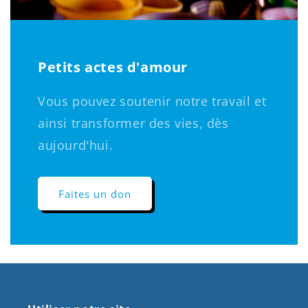
Petits actes d'amour
Vous pouvez soutenir notre travail et
ainsi transformer des vies, dès
aujourd'hui.
Faites un don