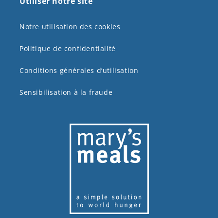
Utiliser notre site
Notre utilisation des cookies
Politique de confidentialité
Conditions générales d’utilisation
Sensibilisation à la fraude