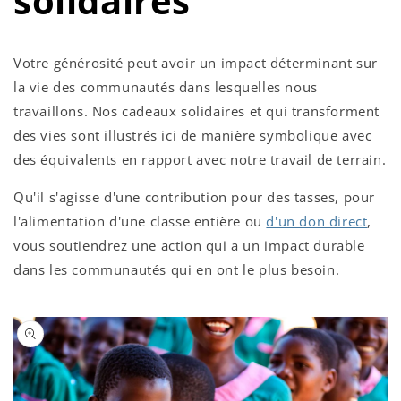
solidaires
Votre générosité peut avoir un impact déterminant sur
la vie des communautés dans lesquelles nous
travaillons. Nos cadeaux solidaires et qui transforment
des vies sont illustrés ici de manière symbolique avec
des équivalents en rapport avec notre travail de terrain.
Qu'il s'agisse d'une contribution pour des tasses, pour
l'alimentation d'une classe entière ou
d'un don direct
,
vous soutiendrez une action qui a un impact durable
dans les communautés qui en ont le plus besoin.
Passer aux
informations
produits